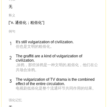
无
释义
["n. 通俗化；粗俗化"]
例句
It's still vulgarization of civilization.
但也是文明的粗俗化。
The graffiti are a kind of vulgarization of
civilization.
,涂鸦，那些涂鸦是一种文明的,粗俗化，他们在公
共场合涂鸦。
The vulgarization of TV drama is the combined
effect of the entire circulation.
电视剧低俗化是整个流通环节共同作用的结果。
强化记忆