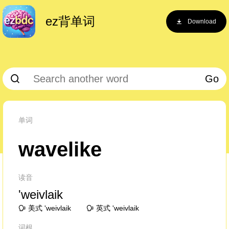
ez背单词
Download
Go
单词
wavelike
读音
'weivlaik
美式 'weivlaik
英式 'weivlaik
词根